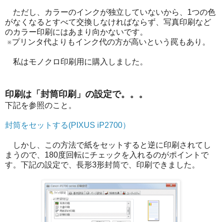
ただし、カラーのインクが独立していないから、1つの色
がなくなるとすべて交換しなければならず、写真印刷など
のカラー印刷にはあまり向かないです。
※プリンタ代よりもインク代の方が高いという罠もあり。
私はモノクロ印刷用に購入しました。
印刷は「封筒印刷」の設定で。。。
下記を参照のこと。
封筒をセットする(PIXUS iP2700）
しかし、この方法で紙をセットすると逆に印刷されてし
まうので、180度回転にチェックを入れるのがポイントで
す。下記の設定で、長形3形封筒で、印刷できました。