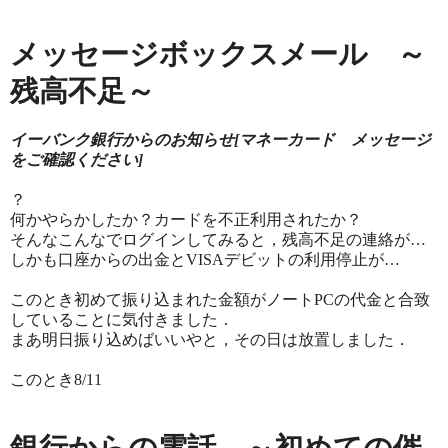
メッセージボックスメール ～
残高不足～
イーバンク銀行からのお知らせ[マネーカード メッセージ
をご確認ください]
？
何かやらかしたか？カードを不正利用されたか？
そんなこんなでログインしてみると，残高不足の連絡が…
しかも口座からの出金とVISAデビットの利用停止が…
このとき初めて振り込まれた金額がノートPCの代金と合致
していることに気付きました．
まあ明日振り込めばいいやと，その日は放置しました．
このとき8/11