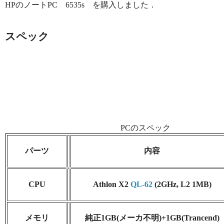
HPのノートPC 6535s を購入しました．
スペック
PCのスペック
パーツ
内容
CPU
Athlon X2
QL-62
(2GHz, L2 1MB)
メモリ
純正1GB(メーカ不明)+1GB(Trancend)