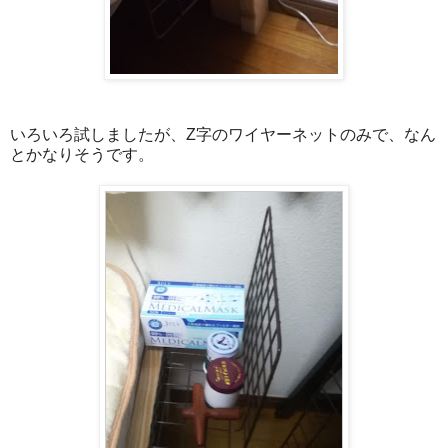
いろいろ試しましたが、Z字のワイヤーネットのみで、なん
とかなりそうです。