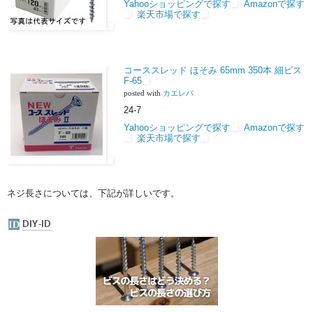
Yahooショッピングで探す
Amazonで探す
楽天市場で探す
コーススレッド ほそみ 65mm 350本 細ビス
F-65
posted with
カエレバ
24-7
Yahooショッピングで探す
Amazonで探す
楽天市場で探す
ネジ長さについては、下記が詳しいです。