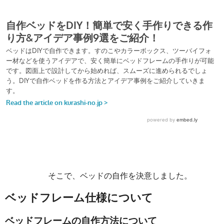
そこで、ベッドの自作を決意しました。
ベッドフレーム仕様について
ベッドフレームの自作方法について