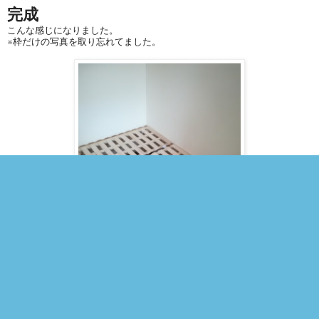
完成
こんな感じになりました。
※枠だけの写真を取り忘れてました。