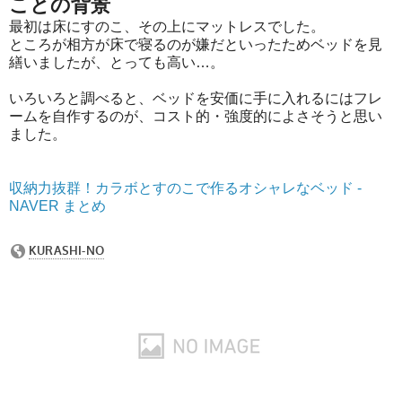
ことの背景
最初は床にすのこ、その上にマットレスでした。
ところが相方が床で寝るのが嫌だといったためベッドを見
繕いましたが、とっても高い…。
いろいろと調べると、ベッドを安価に手に入れるにはフレ
ームを自作するのが、コスト的・強度的によさそうと思い
ました。
収納力抜群！カラボとすのこで作るオシャレなベッド -
NAVER まとめ